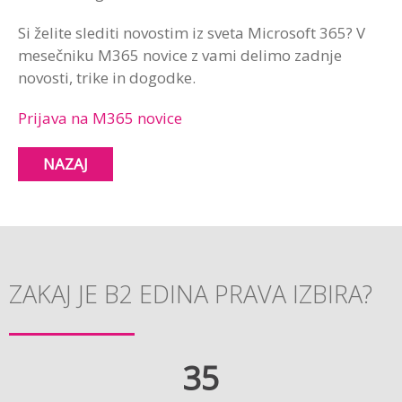
Si želite slediti novostim iz sveta Microsoft 365? V
mesečniku M365 novice z vami delimo zadnje
novosti, trike in dogodke.
Prijava na M365 novice
NAZAJ
ZAKAJ JE B2 EDINA PRAVA IZBIRA?
35