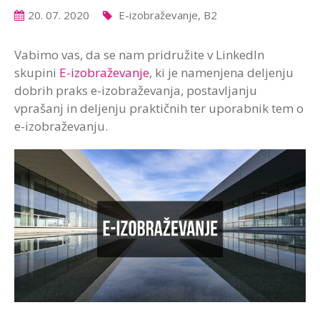
20. 07. 2020
E-izobraževanje, B2
Vabimo vas, da se nam pridružite v LinkedIn
skupini
E-izobraževanje
, ki je namenjena deljenju
dobrih praks e-izobraževanja, postavljanju
vprašanj in deljenju praktičnih ter uporabnik tem o
e-izobraževanju.