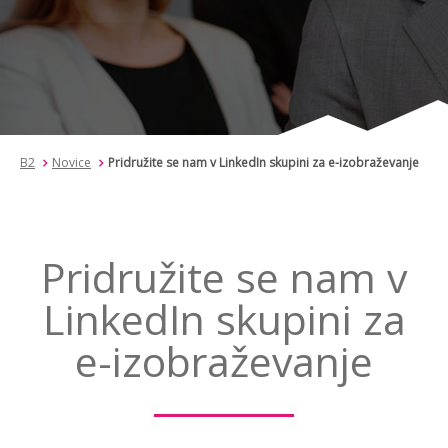
B2
Novice
Pridružite se nam v LinkedIn skupini za e-izobraževanje
Pridružite se nam v
LinkedIn skupini za
e-izobraževanje