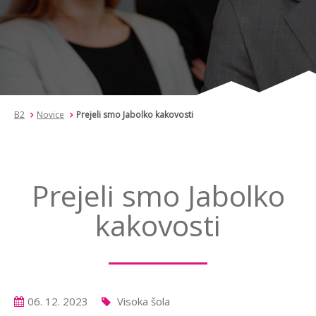
B2
Novice
Prejeli smo Jabolko kakovosti
Prejeli smo Jabolko
kakovosti
06. 12. 2023
Visoka šola