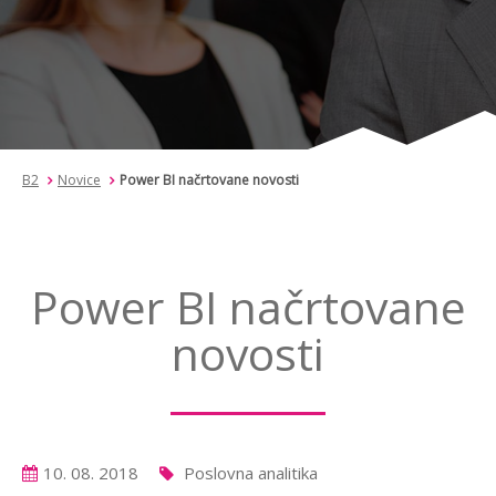
B2
Novice
Power BI načrtovane novosti
Power BI načrtovane
novosti
10. 08. 2018
Poslovna analitika