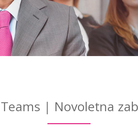
Teams | Novoletna za