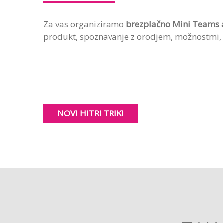
Za vas organiziramo
brezplačno Mini Teams
produkt, spoznavanje z orodjem, možnostmi, t
NOVI HITRI TRIKI