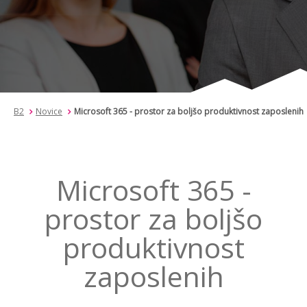
B2
Novice
Microsoft 365 - prostor za boljšo produktivnost zaposlenih
Microsoft 365 -
prostor za boljšo
produktivnost
zaposlenih