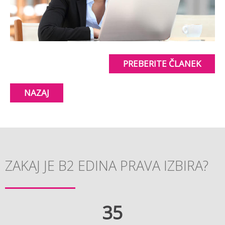
PREBERITE ČLANEK
NAZAJ
ZAKAJ JE B2 EDINA PRAVA IZBIRA?
35