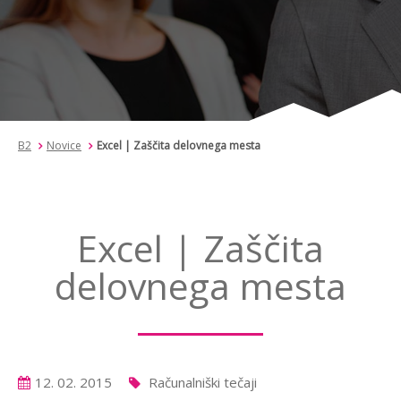
B2
Novice
Excel | Zaščita delovnega mesta
Excel | Zaščita
delovnega mesta
12. 02. 2015
Računalniški tečaji