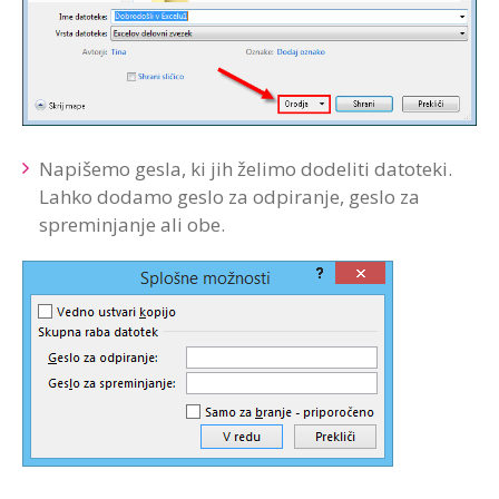
Napišemo gesla, ki jih želimo dodeliti datoteki.
Lahko dodamo geslo za odpiranje, geslo za
spreminjanje ali obe.