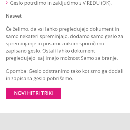
Geslo potrdimo in zaključimo z V REDU (OK).
Nasvet
Če želimo, da vsi lahko pregledujejo dokument in
samo nekateri spreminjajo, dodamo samo geslo za
spreminjanje in posameznikom sporočimo
zapisano geslo. Ostali lahko dokument
pregledujejo, saj imajo možnost Samo za branje.
Opomba: Geslo odstranimo tako kot smo ga dodali
in zapisana gesla pobrišemo.
NOVI HITRI TRIKI