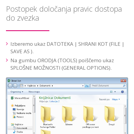
Postopek določanja pravic dostopa
do zvezka
Izberemo ukaz DATOTEKA | SHRANI KOT (FILE |
SAVE AS ).
Na gumbu ORODJA (TOOLS) poiščemo ukaz
SPLOŠNE MOŽNOSTI (GENERAL OPTIONS).