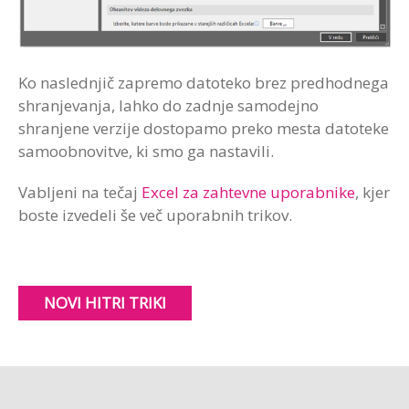
Ko naslednjič zapremo datoteko brez predhodnega
shranjevanja, lahko do zadnje samodejno
shranjene verzije dostopamo preko mesta datoteke
samoobnovitve, ki smo ga nastavili.
Vabljeni na tečaj
Excel za zahtevne uporabnike
, kjer
boste izvedeli še več uporabnih trikov.
NOVI HITRI TRIKI