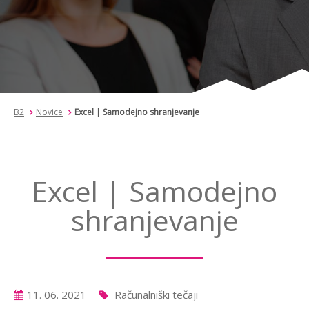
B2
Novice
Excel | Samodejno shranjevanje
Excel | Samodejno
shranjevanje
11. 06. 2021
Računalniški tečaji