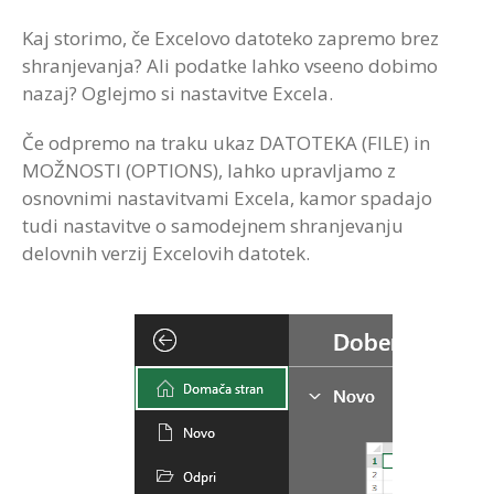
Kaj storimo, če Excelovo datoteko zapremo brez
shranjevanja? Ali podatke lahko vseeno dobimo
nazaj? Oglejmo si nastavitve Excela.
Če odpremo na traku ukaz DATOTEKA (FILE) in
MOŽNOSTI (OPTIONS), lahko upravljamo z
osnovnimi nastavitvami Excela, kamor spadajo
tudi nastavitve o samodejnem shranjevanju
delovnih verzij Excelovih datotek.