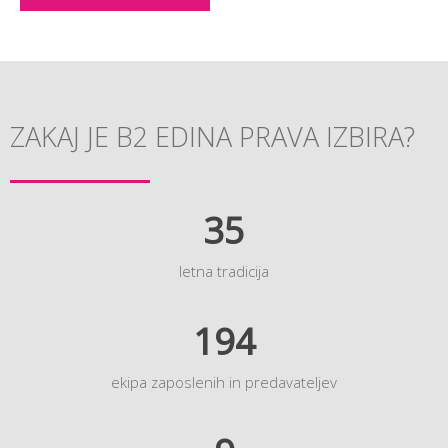
ZAKAJ JE B2 EDINA PRAVA IZBIRA?
35
letna tradicija
194
ekipa zaposlenih in predavateljev