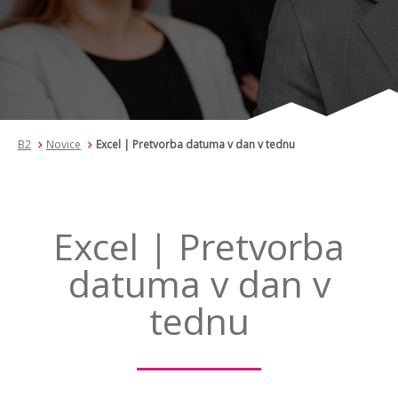
B2
Novice
Excel | Pretvorba datuma v dan v tednu
Excel | Pretvorba
datuma v dan v
tednu