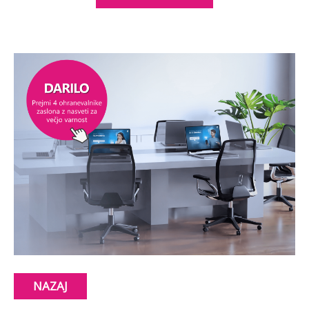
NAZAJ