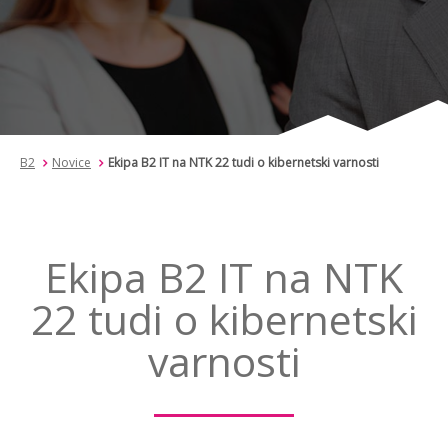
B2
Novice
Ekipa B2 IT na NTK 22 tudi o kibernetski varnosti
Ekipa B2 IT na NTK
22 tudi o kibernetski
varnosti