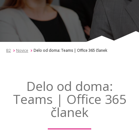
B2
Novice
Delo od doma: Teams | Office 365 članek
Delo od doma:
Teams | Office 365
članek