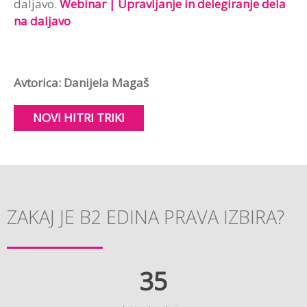
daljavo.
Webinar | Upravljanje in delegiranje dela
na daljavo
Avtorica: Danijela Magaš
NOVI HITRI TRIKI
ZAKAJ JE B2 EDINA PRAVA IZBIRA?
35