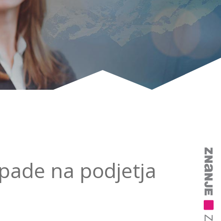
apade na podjetja