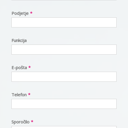
Podjetje
*
Funkcija
E-pošta
*
Telefon
*
Sporočilo
*