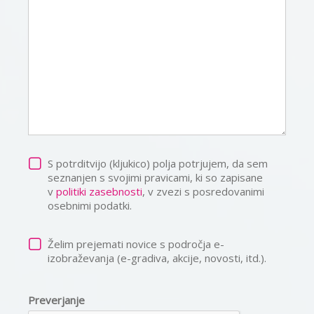
S potrditvijo (kljukico) polja potrjujem, da sem
seznanjen s svojimi pravicami, ki so zapisane
v
politiki zasebnosti
, v zvezi s posredovanimi
osebnimi podatki.
Želim prejemati novice s področja e-
izobraževanja (e-gradiva, akcije, novosti, itd.).
Preverjanje