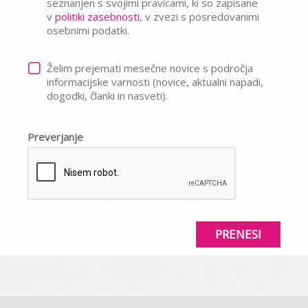
seznanjen s svojimi pravicami, ki so zapisane
v
politiki zasebnosti
, v zvezi s posredovanimi
osebnimi podatki.
Želim prejemati mesečne novice s področja
informacijske varnosti (novice, aktualni napadi,
dogodki, članki in nasveti).
Preverjanje
PRENESI