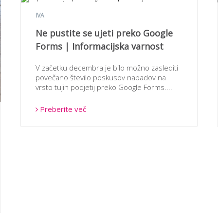
IVA
Ne pustite se ujeti preko Google
Forms | Informacijska varnost
V začetku decembra je bilo možno zaslediti
povečano število poskusov napadov na
vrsto tujih podjetij preko Google Forms....
Preberite več