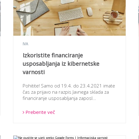
IVA
Izkoristite financiranje
usposabljanja iz kibernetske
varnosti
Pohitite! Samo od 19.4. do 23.4.2021 imate
čas za prijavo na razpis Javnega sklada za
financiranje usposabljanja zaposl...
Preberite več