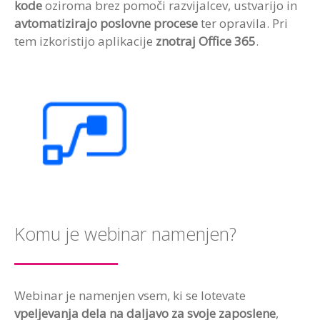
kode
oziroma brez pomoči razvijalcev, ustvarijo in
avtomatizirajo poslovne procese
ter opravila. Pri
tem izkoristijo aplikacije
znotraj Office 365
.
Komu je webinar namenjen?
Webinar je namenjen vsem, ki se lotevate
vpeljevanja dela na daljavo za svoje zaposlene
,