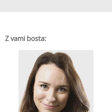
Z vami bosta: