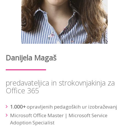
Danijela Magaš
predavateljica in strokovnjakinja za
Office 365
1.000+
opravljenih pedagoških ur izobraževanj​
Microsoft Office Master | Microsoft Service
Adoption Specialist ​