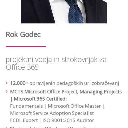
Rok Godec
projektni vodja in strokovnjak za
Office 365
12.000+
opravljenih pedagoških ur izobraževanj​
MCTS Microsoft Office Project, Managing Projects
| Microsoft 365 Certified:
Fundamentals | Microsoft Office Master |
Microsoft Service Adoption Specialist ​
ECDL Expert | ISO 9001:2015 Auditor ​