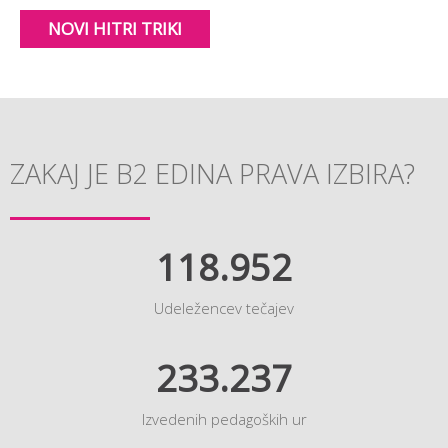
NOVI HITRI TRIKI
ZAKAJ JE B2 EDINA PRAVA IZBIRA?
118.952
Udeležencev tečajev
233.237
Izvedenih pedagoških ur