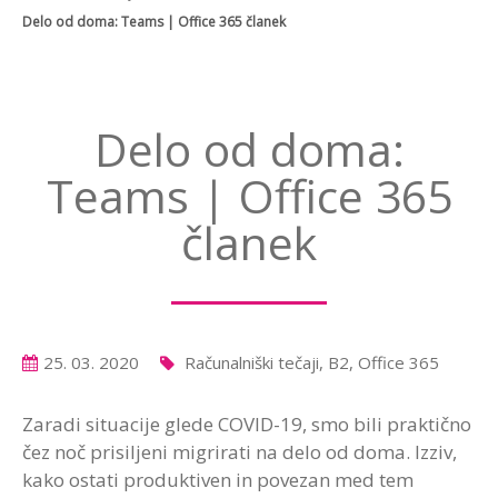
Delo od doma: Teams | Office 365 članek
Delo od doma:
Teams | Office 365
članek
25. 03. 2020
Računalniški tečaji, B2, Office 365
Zaradi situacije glede COVID-19, smo bili praktično
čez noč prisiljeni migrirati na delo od doma. Izziv,
kako ostati produktiven in povezan med tem