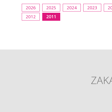
2026
2025
2024
2023
2
2012
2011
ZAKA