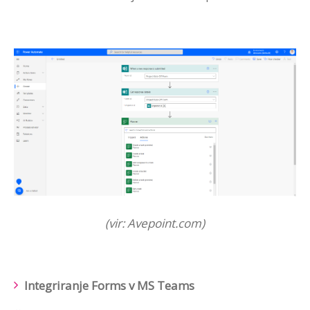
(vir: Avepoint.com)
Integriranje Forms v MS Teams