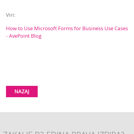
Viri:
How to Use Microsoft Forms for Business Use Cases
- AvePoint Blog
NAZAJ