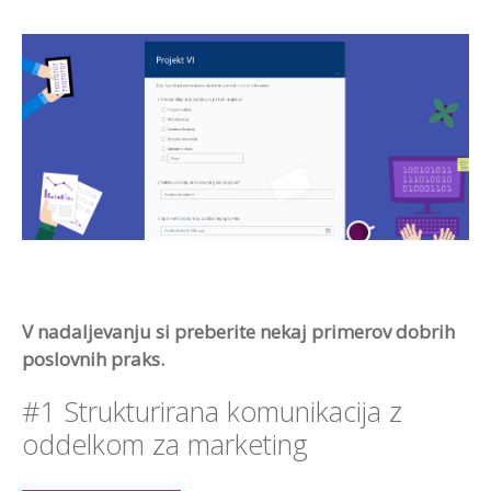
V nadaljevanju si preberite nekaj primerov dobrih
poslovnih praks.
#1 Strukturirana komunikacija z
oddelkom za marketing