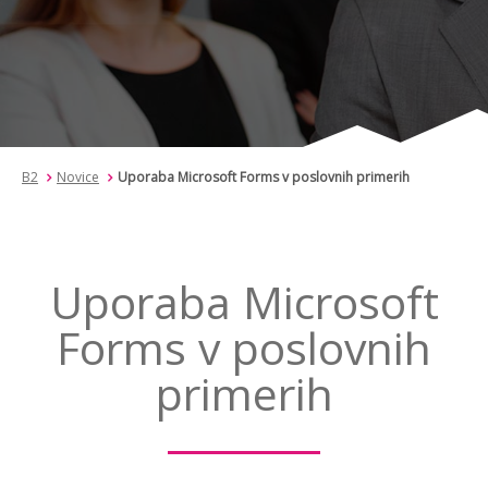
B2
Novice
Uporaba Microsoft Forms v poslovnih primerih
Uporaba Microsoft
Forms v poslovnih
primerih