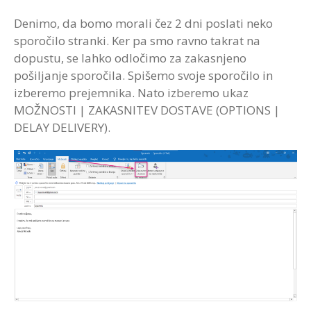
Denimo, da bomo morali čez 2 dni poslati neko
sporočilo stranki. Ker pa smo ravno takrat na
dopustu, se lahko odločimo za zakasnjeno
pošiljanje sporočila. Spišemo svoje sporočilo in
izberemo prejemnika. Nato izberemo ukaz
MOŽNOSTI | ZAKASNITEV DOSTAVE (OPTIONS |
DELAY DELIVERY).