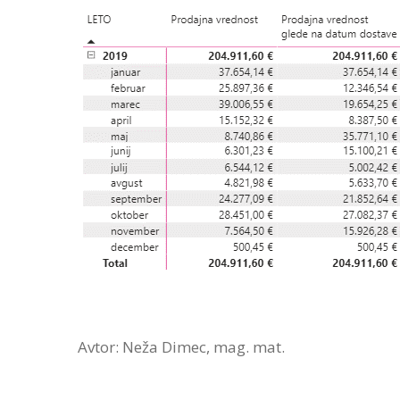
Avtor: Neža Dimec, mag. mat.