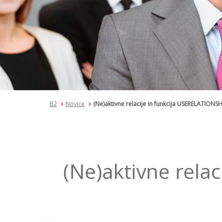
B2
Novice
(Ne)aktivne relacije in funkcija USERELATIONSHI
(Ne)aktivne relac