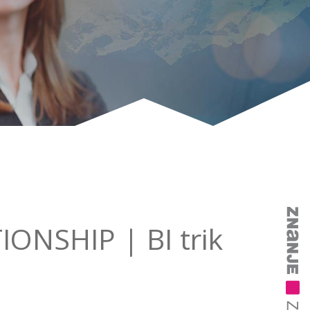
TIONSHIP | BI trik