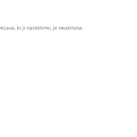
zava, ki ji naredimo, je neaktivna.