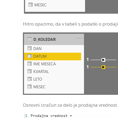
Hitro opazimo, da v tabeli s podatki o prodaji
Osnovni izračun za delo je prodajna vrednost.