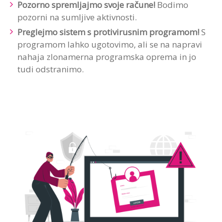
Pozorno spremljajmo svoje račune!
Bodimo
pozorni na sumljive aktivnosti.
Preglejmo sistem s protivirusnim programom!
S
programom lahko ugotovimo, ali se na napravi
nahaja zlonamerna programska oprema in jo
tudi odstranimo.