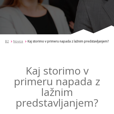
B2
Novice
Kaj storimo v primeru napada z lažnim predstavljanjem?
Kaj storimo v
primeru napada z
lažnim
predstavljanjem?