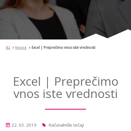
B2
Novice
Excel | Preprečimo vnos iste vrednosti
Excel | Preprečimo
vnos iste vrednosti
22. 03. 2019
Računalniški tečaji