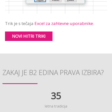
Trik je s tečaja
Excel za zahtevne uporabnike
.
NOVI HITRI TRIKI
ZAKAJ JE B2 EDINA PRAVA IZBIRA?
35
letna tradicija