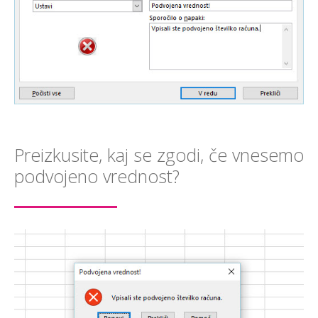
Preizkusite, kaj se zgodi, če vnesemo
podvojeno vrednost?